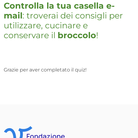
Controlla la tua casella e-
mail
: troverai dei consigli per
utilizzare, cucinare e
conservare il
broccolo
!
Grazie per aver completato il quiz!